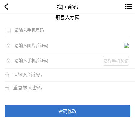
找回密码
冠县人才网
获取手机验证
码
密码修改