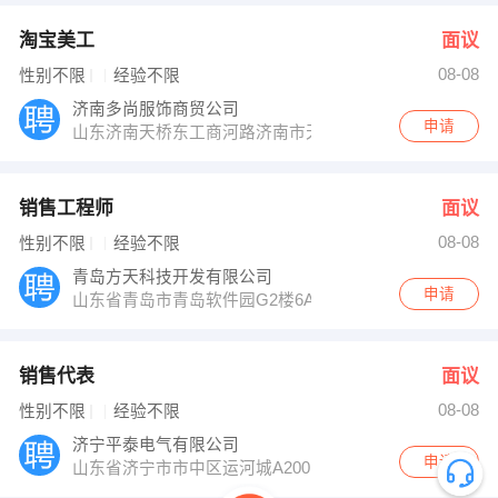
淘宝美工
面议
08-08
性别不限
经验不限
济南多尚服饰商贸公司
申请
山东济南天桥东工商河路济南市天桥区凤凰山
销售工程师
面议
08-08
性别不限
经验不限
青岛方天科技开发有限公司
申请
山东省青岛市青岛软件园G2楼6A
销售代表
面议
08-08
性别不限
经验不限
济宁平泰电气有限公司
申请
山东省济宁市市中区运河城A2001室