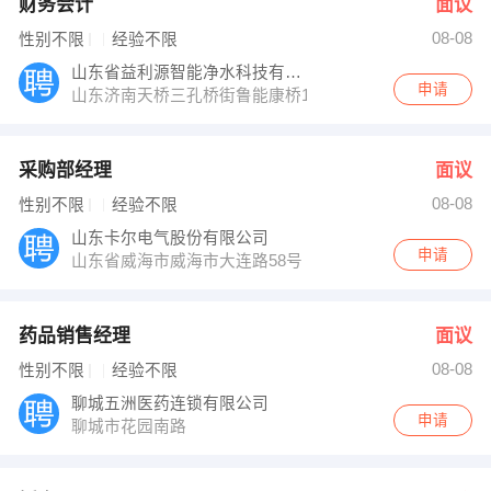
财务会计
面议
08-08
性别不限
经验不限
山东省益利源智能净水科技有限公司
申请
山东济南天桥三孔桥街鲁能康桥15号楼1单元1501
采购部经理
面议
08-08
性别不限
经验不限
山东卡尔电气股份有限公司
申请
山东省威海市威海市大连路58号
药品销售经理
面议
08-08
性别不限
经验不限
聊城五洲医药连锁有限公司
申请
聊城市花园南路