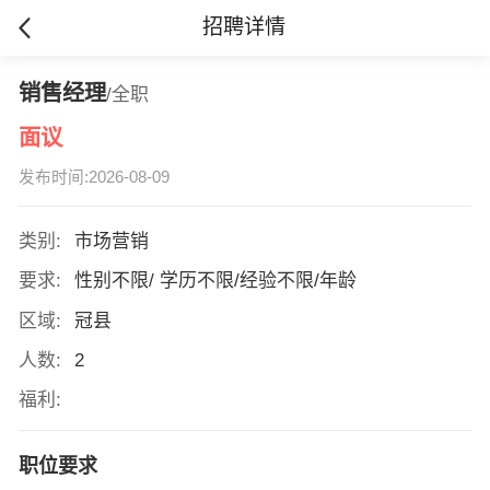
招聘详情
销售经理
/全职
面议
发布时间:2026-08-09
类别:
市场营销
要求:
性别不限/ 学历不限/经验不限/年龄
区域:
冠县
人数:
2
福利:
职位要求