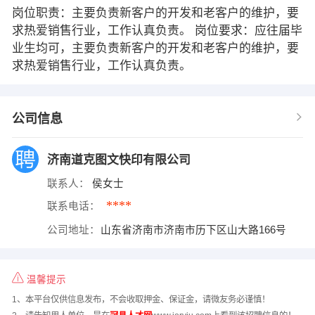
岗位职责：主要负责新客户的开发和老客户的维护，要
求热爱销售行业，工作认真负责。 岗位要求：应往届毕
业生均可，主要负责新客户的开发和老客户的维护，要
求热爱销售行业，工作认真负责。
公司信息
济南道克图文快印有限公司
联系人：
侯女士
****
联系电话：
公司地址：
山东省济南市济南市历下区山大路166号
温馨提示
1、本平台仅供信息发布，不会收取押金、保证金，请微友务必谨慎！