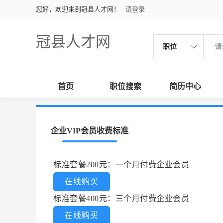
您好，欢迎来到冠县人才网！
请登录
冠县人才网
职位
首页
职位搜索
简历中心
企业VIP会员收费标准
标准套餐200元：一个月付费企业会员
在线购买
标准套餐400元：三个月付费企业会员
在线购买