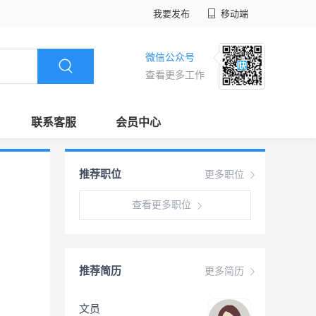
我要发布
移动端
微信公众号
查看更多工作
联系客服
会员中心
推荐职位
更多职位
查看更多职位
推荐简历
更多简历
文员