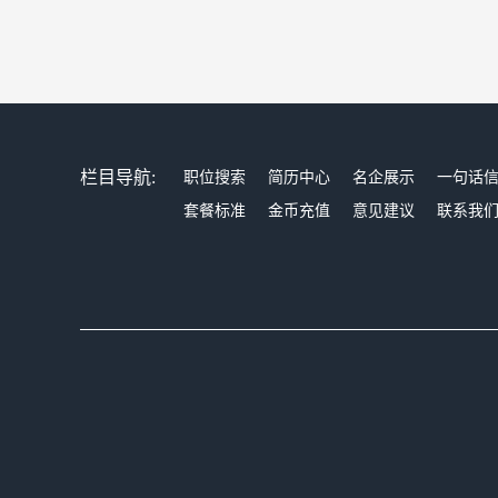
栏目导航:
职位搜索
简历中心
名企展示
一句话
套餐标准
金币充值
意见建议
联系我