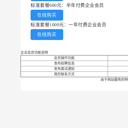
标准套餐600元：半年付费企业会员
在线购买
标准套餐1000元：一年付费企业会员
在线购买
企业会员功能说明
会员操作功能
发布招聘信息
发布面试通知
简历联系方式
由于网站服务的特