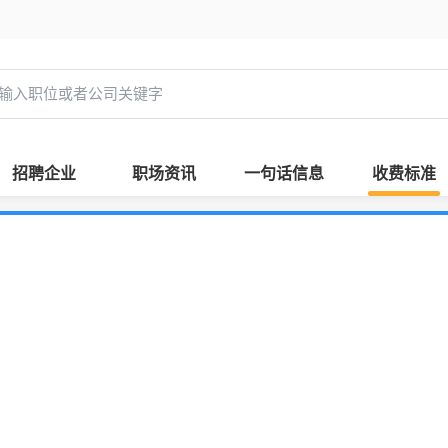
招聘企业
职场资讯
一句话信息
收费标准