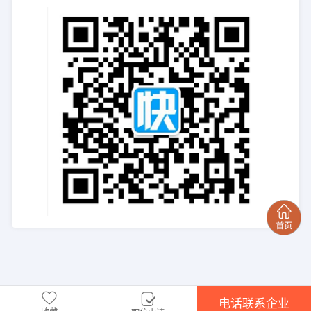
电话联系企业