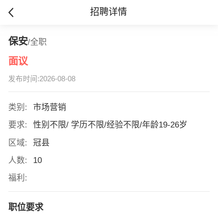
招聘详情
保安
/全职
面议
发布时间:2026-08-08
类别:
市场营销
要求:
性别不限/ 学历不限/经验不限/年龄19-26岁
区域:
冠县
人数:
10
福利:
职位要求