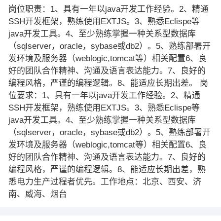
岗位职责：1、具有一年以java开发工作经验。2、精通
SSH开发框架，熟练使用EXTJS。3、熟悉Eclispe等
java开发工具。4、至少熟练掌握一种关系型数据库
（sqlserver，oracle，sybase或db2）。5、熟练部署开
发环境及服务器（weblogic,tomcat等）相关配置6、良
好的团队合作精神、沟通及语言表达能力。7、良好的
编程风格，严谨的编程逻辑。8、能适应长期出差。 岗
位要求：1、具有一年以java开发工作经验。2、精通
SSH开发框架，熟练使用EXTJS。3、熟悉Eclispe等
java开发工具。4、至少熟练掌握一种关系型数据库
（sqlserver，oracle，sybase或db2）。5、熟练部署开
发环境及服务器（weblogic,tomcat等）相关配置6、良
好的团队合作精神、沟通及语言表达能力。7、良好的
编程风格，严谨的编程逻辑。8、能适应长期出差，熟
悉电力生产过程者优先。工作地点：北京、西安、济
南、威海、烟台