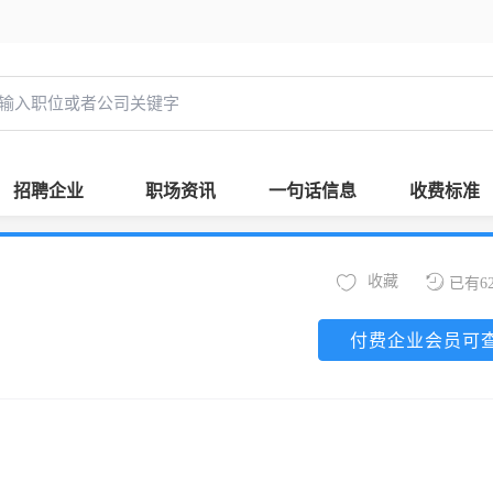
招聘企业
职场资讯
一句话信息
收费标准
收藏
已有6
付费企业会员可