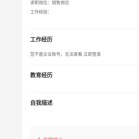
求职岗位：
销售岗位
工作经验：
工作经历
您不是企业账号，无法查看
立即登录
教育经历
自我描述