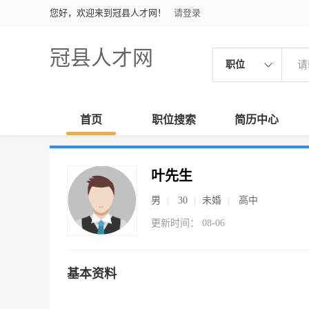
您好，欢迎来到冠县人才网！
请登录
冠县人才网
职位
首页
职位搜索
简历中心
叶先生
男
30
未婚
高中
更新时间： 08-06
基本资料