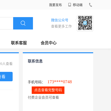
我要发布
移动端
微信公众号
查看更多工作
联系客服
会员中心
联系信息
20人查看
查看
173****0748
手机号码：
点击查看完整号码
付费企业会员可查看