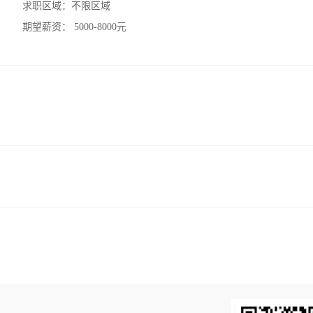
求职区域：
不限区域
期望薪资：
5000-8000元